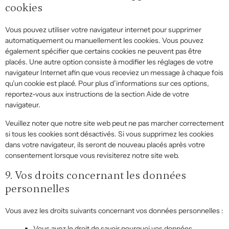
cookies
Vous pouvez utiliser votre navigateur internet pour supprimer
automatiquement ou manuellement les cookies. Vous pouvez
également spécifier que certains cookies ne peuvent pas être
placés. Une autre option consiste à modifier les réglages de votre
navigateur Internet afin que vous receviez un message à chaque fois
qu’un cookie est placé. Pour plus d’informations sur ces options,
reportez-vous aux instructions de la section Aide de votre
navigateur.
Veuillez noter que notre site web peut ne pas marcher correctement
si tous les cookies sont désactivés. Si vous supprimez les cookies
dans votre navigateur, ils seront de nouveau placés après votre
consentement lorsque vous revisiterez notre site web.
9. Vos droits concernant les données
personnelles
Vous avez les droits suivants concernant vos données personnelles :
Vous avez le droit de savoir pourquoi vos données