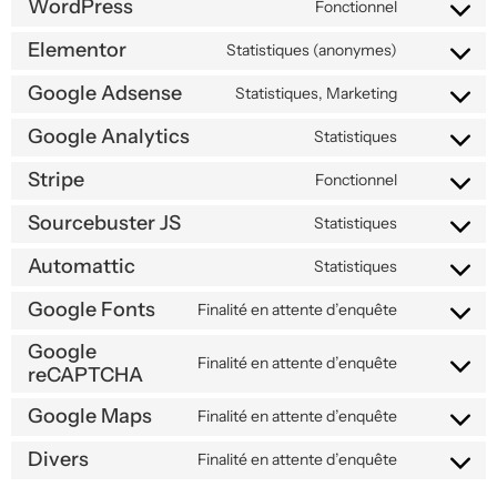
WordPress
Fonctionnel
Elementor
Statistiques (anonymes)
Google Adsense
Statistiques, Marketing
Google Analytics
Statistiques
Stripe
Fonctionnel
Sourcebuster JS
Statistiques
Automattic
Statistiques
Google Fonts
Finalité en attente d’enquête
Google
Finalité en attente d’enquête
reCAPTCHA
Google Maps
Finalité en attente d’enquête
Divers
Finalité en attente d’enquête