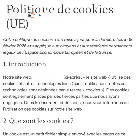
Politique de cookies
Contact
(UE)
Cette politique de cookies a été mise à jour pour la dernière fois le 18
février 2026 et s’applique aux citoyens et aux résidents permanents
légaux de l’Espace Économique Européen et de la Suisse.
1. Introduction
Notre site web,
https://toukui.fr
(ci-après : « le site web ») utilise des
cookies et autres technologies liées (par simplification, toutes ces
technologies sont désignées par le terme « cookies »). Des cookies
sont également placés par des tierces parties que nous avons
engagées. Dans le document ci-dessous, nous vous informons de
l’utilisation des cookies sur notre site web.
2. Que sont les cookies ?
Un cookie est un petit fichier simple envoyé avec les pages de ce