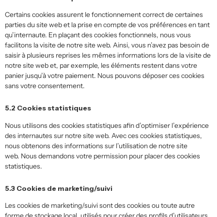
Certains cookies assurent le fonctionnement correct de certaines
parties du site web et la prise en compte de vos préférences en tant
qu’internaute. En plaçant des cookies fonctionnels, nous vous
facilitons la visite de notre site web. Ainsi, vous n’avez pas besoin de
saisir à plusieurs reprises les mêmes informations lors de la visite de
notre site web et, par exemple, les éléments restent dans votre
panier jusqu’à votre paiement. Nous pouvons déposer ces cookies
sans votre consentement.
5.2 Cookies statistiques
Nous utilisons des cookies statistiques afin d’optimiser l’expérience
des internautes sur notre site web. Avec ces cookies statistiques,
nous obtenons des informations sur l’utilisation de notre site
web. Nous demandons votre permission pour placer des cookies
statistiques.
5.3 Cookies de marketing/suivi
Les cookies de marketing/suivi sont des cookies ou toute autre
forme de stockage local, utilisés pour créer des profils d’utilisateurs