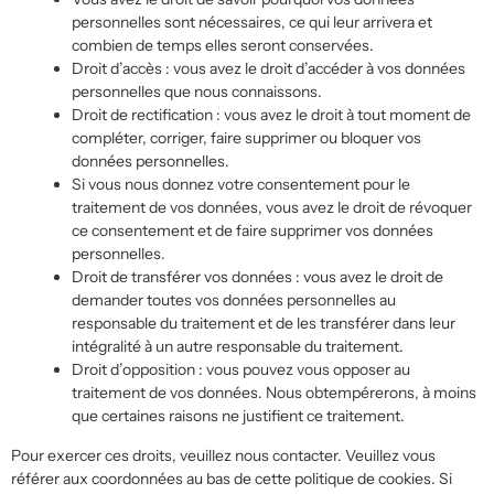
personnelles sont nécessaires, ce qui leur arrivera et
combien de temps elles seront conservées.
Droit d’accès : vous avez le droit d’accéder à vos données
personnelles que nous connaissons.
Droit de rectification : vous avez le droit à tout moment de
compléter, corriger, faire supprimer ou bloquer vos
données personnelles.
Si vous nous donnez votre consentement pour le
traitement de vos données, vous avez le droit de révoquer
ce consentement et de faire supprimer vos données
personnelles.
Droit de transférer vos données : vous avez le droit de
demander toutes vos données personnelles au
responsable du traitement et de les transférer dans leur
intégralité à un autre responsable du traitement.
Droit d’opposition : vous pouvez vous opposer au
traitement de vos données. Nous obtempérerons, à moins
que certaines raisons ne justifient ce traitement.
Pour exercer ces droits, veuillez nous contacter. Veuillez vous
référer aux coordonnées au bas de cette politique de cookies. Si