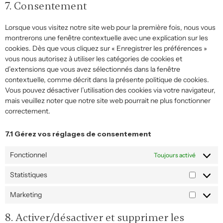
7. Consentement
Lorsque vous visitez notre site web pour la première fois, nous vous
montrerons une fenêtre contextuelle avec une explication sur les
cookies. Dès que vous cliquez sur « Enregistrer les préférences »
vous nous autorisez à utiliser les catégories de cookies et
d’extensions que vous avez sélectionnés dans la fenêtre
contextuelle, comme décrit dans la présente politique de cookies.
Vous pouvez désactiver l’utilisation des cookies via votre navigateur,
mais veuillez noter que notre site web pourrait ne plus fonctionner
correctement.
7.1 Gérez vos réglages de consentement
Fonctionnel
Toujours activé
Statistiques
Marketing
8. Activer/désactiver et supprimer les