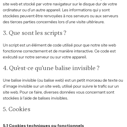
site web et stocké par votre navigateur sur le disque dur de votre
ordinateur ou d’un autre appareil. Les informations qui y sont
stockées peuvent être renvoyées à nos serveurs ou aux serveurs
des tierces parties concernées lors d’une visite ultérieure.
3. Que sont les scripts ?
Un script est un élément de code utilisé pour que notre site web
fonctionne correctement et de manière interactive. Ce code est
exécuté sur notre serveur ou sur votre appareil.
4. Qu’est-ce qu’une balise invisible ?
Une balise invisible (ou balise web) est un petit morceau de texte ou
d’image invisible sur un site web, utilisé pour suivre le trafic sur un
site web. Pour ce faire, diverses données vous concernant sont
stockées à l’aide de balises invisibles.
5. Cookies
5.1 Cookies techniques ou fonctionnels