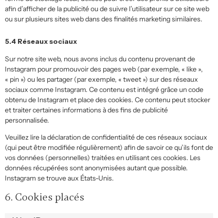
afin d’afficher de la publicité ou de suivre l’utilisateur sur ce site web
ou sur plusieurs sites web dans des finalités marketing similaires.
5.4 Réseaux sociaux
Sur notre site web, nous avons inclus du contenu provenant de
Instagram pour promouvoir des pages web (par exemple, « like »,
« pin ») ou les partager (par exemple, « tweet ») sur des réseaux
sociaux comme Instagram. Ce contenu est intégré grâce un code
obtenu de Instagram et place des cookies. Ce contenu peut stocker
et traiter certaines informations à des fins de publicité
personnalisée.
Veuillez lire la déclaration de confidentialité de ces réseaux sociaux
(qui peut être modifiée régulièrement) afin de savoir ce qu’ils font de
vos données (personnelles) traitées en utilisant ces cookies. Les
données récupérées sont anonymisées autant que possible.
Instagram se trouve aux États-Unis.
6. Cookies placés